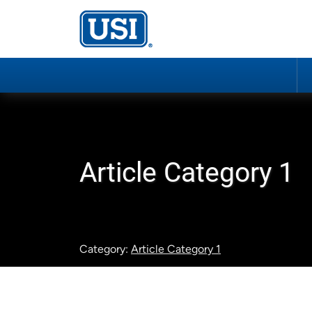
Article Category 1
Category:
Article Category 1