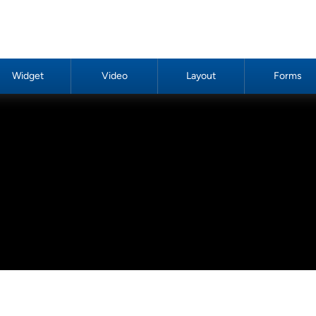
Widget
Video
Layout
Forms