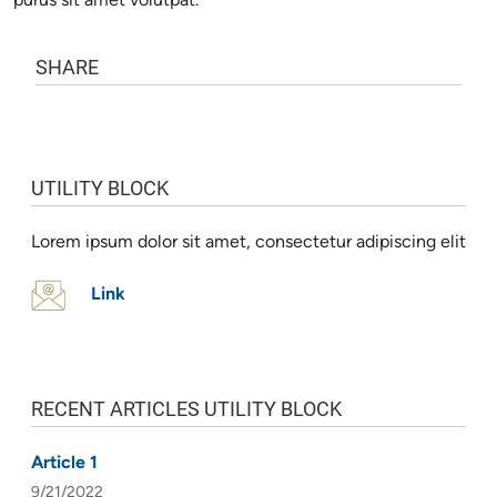
purus sit amet volutpat.
SHARE
UTILITY BLOCK
Lorem ipsum dolor sit amet, consectetur adipiscing elit
Link
RECENT ARTICLES UTILITY BLOCK
Article 1
9/21/2022