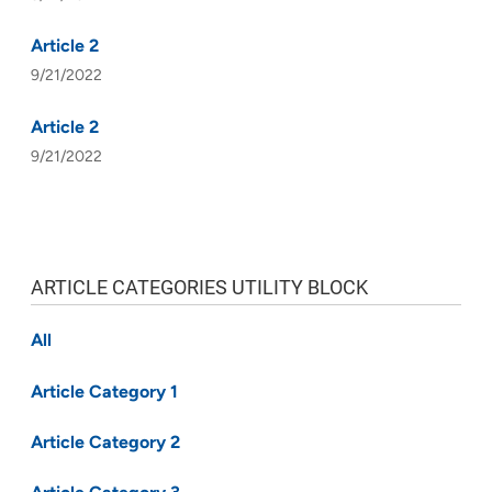
Article 2
9/21/2022
Article 2
9/21/2022
ARTICLE CATEGORIES UTILITY BLOCK
All
Article Category 1
Article Category 2