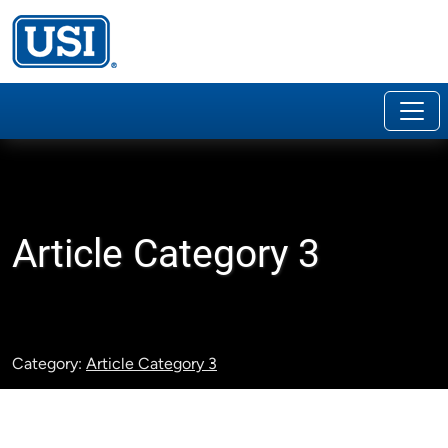
Article Category 3
Category:
Article Category 3