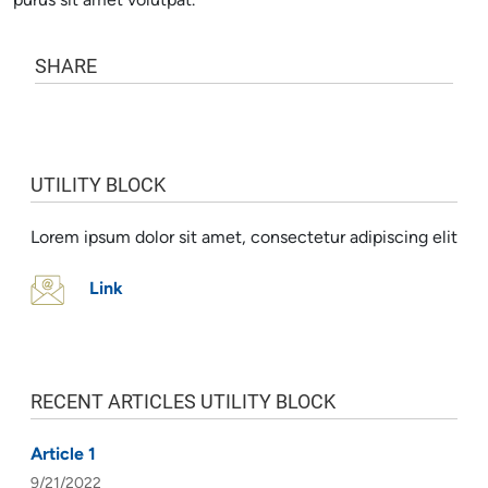
purus sit amet volutpat.
SHARE
UTILITY BLOCK
Lorem ipsum dolor sit amet, consectetur adipiscing elit
Link
RECENT ARTICLES UTILITY BLOCK
Article 1
9/21/2022