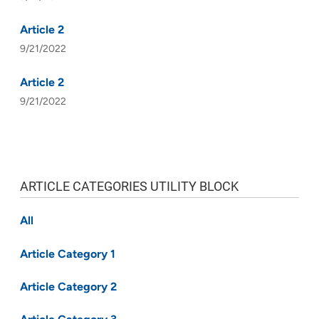
Article 2
9/21/2022
Article 2
9/21/2022
ARTICLE CATEGORIES UTILITY BLOCK
All
Article Category 1
Article Category 2