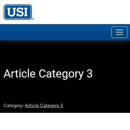
Article Category 3
Category:
Article Category 3